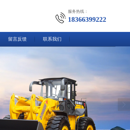
服务热线：
18366399222
留言反馈
联系我们