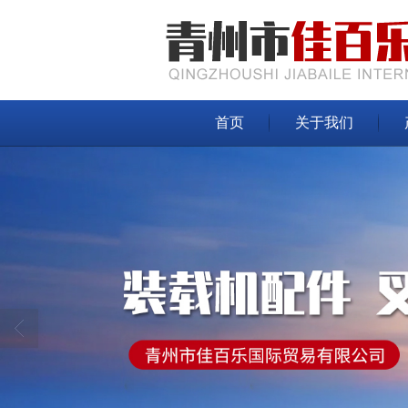
首页
关于我们