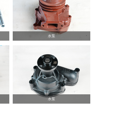
水泵
水泵