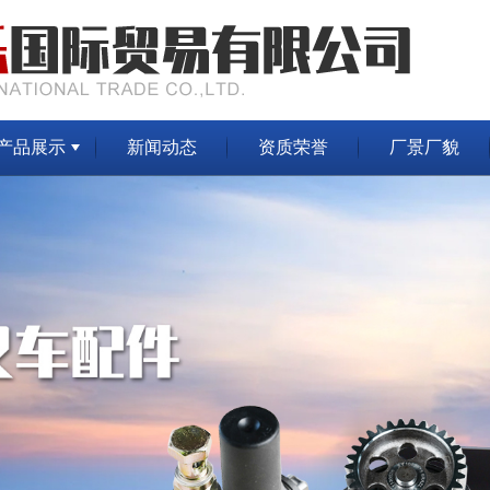
产品展示
新闻动态
资质荣誉
厂景厂貌