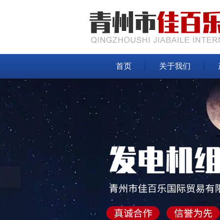
首页
关于我们