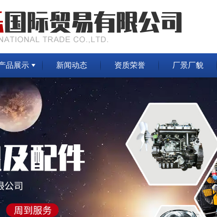
产品展示
新闻动态
资质荣誉
厂景厂貌