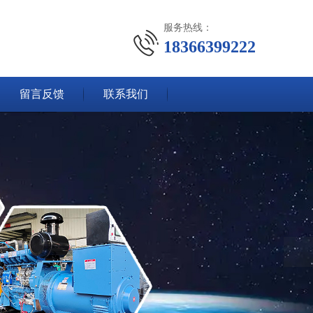
服务热线：
18366399222
留言反馈
联系我们